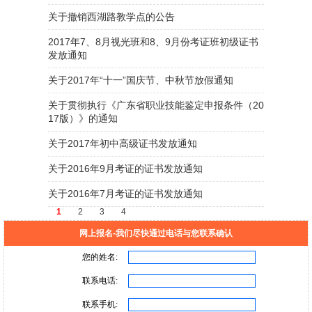
关于撤销西湖路教学点的公告
2017年7、8月视光班和8、9月份考证班初级证书
发放通知
关于2017年“十一”国庆节、中秋节放假通知
关于贯彻执行《广东省职业技能鉴定申报条件（20
17版）》的通知
关于2017年初中高级证书发放通知
关于2016年9月考证的证书发放通知
关于2016年7月考证的证书发放通知
1
2
3
4
网上报名-我们尽快通过电话与您联系确认