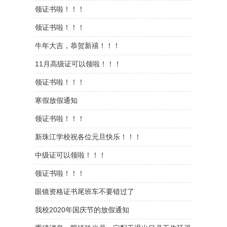
领证书啦！！！
领证书啦！！！
牛年大吉，恭贺新禧！！！
11月高级证可以领啦！！！
领证书啦！！！
寒假放假通知
领证书啦！！！
新珠江学校祝各位元旦快乐！！！
中级证可以领啦！！！
领证书啦！！！
眼镜资格证书尾班车不要错过了
我校2020年国庆节的放假通知