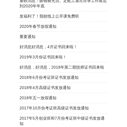
重磅消息：眼镜验光员、定配工退出目录工作延迟
到2020年年底
发福利了！我校线上公开课免费听
2020年春节放假通知
重要通知
好消息好消息，4月证书回来啦！
2019年3月份证书回来啦！
好消息，好消息，2018年第二期技师证书回来啦
2018年6月份考证班证书发放通知
2018年4月高级证书发放通知
2018年五一放假通知
2017年10月份考证班高级证书发放通知
2017年5月创业班和7月份考证班中级证书发放通
知