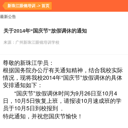
新珠江眼镜培训 -> 首页
最新公告
关于2014年“国庆节”放假调休的通知
来源：
广州新珠江眼镜培训学校
尊敬的新珠江学员：
根据国务院办公厅有关通知精神，结合我校实际
情况，现将我校2014年“国庆节”放假调休的具体
安排通知如下：
“国庆节”放假调休时间为9月26日至10月4
日，10月5日恢复上班，请报读10月速成班的学
员于10月5日到校报到
。
特此通知，并祝您国庆节愉快！