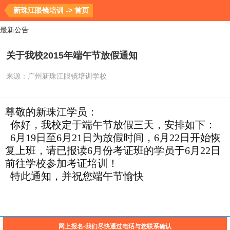
新珠江眼镜培训 -> 首页
最新公告
关于我校2015年端午节放假通知
来源：
广州新珠江眼镜培训学校
尊敬的新珠江学员：
你好，我校定于端午节放假三天，安排如下：
6月19日至6月21日为放假时间，6月22日开始恢
复上班，请已报读6月份考证班的学员于6月22日
前往学校参加考证培训！
特此通知，并祝您端午节愉快
网上报名-我们尽快通过电话与您联系确认