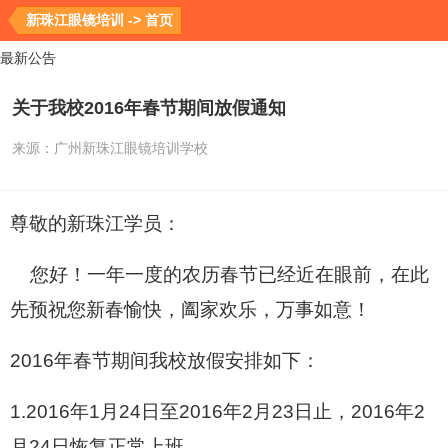
新珠江眼镜培训 -> 首页
最新公告
关于我校2016年春节期间放假通知
来源：
广州新珠江眼镜培训学校
尊敬的新珠江学员：
您好！一年一度的农历春节已经近在眼前，在此
先预祝您新春愉快，阖家欢乐，万事如意！
2016年春节期间我校放假安排如下：
1.2016年1月24日至2016年2月23日止，2016年2
月24日恢复正常上班。