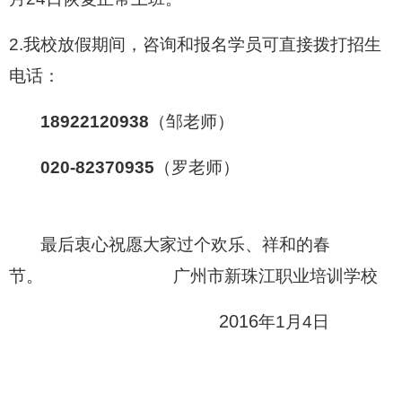
2.我校放假期间，咨询和报名学员可直接拨打招生
电话：
18922120938
（邹老师）
020-82370935
（罗老师）
最后衷心祝愿大家过个欢乐、祥和的春
节。
广州市新珠江职业培训学校
2016
年1月4日