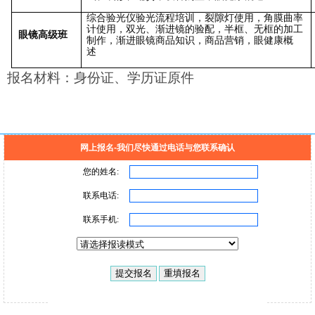
综合验光仪验光流程培训，裂隙灯使用，角膜曲率
计使用，双光、渐进镜的验配，半框、无框的加工
眼镜高级班
制作，渐进眼镜商品知识，商品营销，眼健康概
述
报名材料：身份证、学历证原件
网上报名-我们尽快通过电话与您联系确认