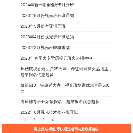
2024年新一期创业班5月开班
2023年5月份视光班开班通知
2023年5月份考证辅导班
2023年4月份视光班开班通知
2023年3月视光班即将来临
2023年春季大专学历提升班火热招生中
热烈庆祝香港回归25周年！考证辅导班火热招生，
越早报名优惠越多
缤纷618，钜惠送大家！视光班培训优惠直降500
元
考证辅导班开始预报名，越早报名优惠越多
2022年6月视光技术创业班开班
1
2
3
4
网上报名-我们尽快通过电话与您联系确认