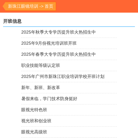
新珠江眼镜培训 -> 首页
开班信息
2025年秋季大专学历提升班火热招生中
2025年9月份视光培训班开班
2025年春季大专学历提升班火热招生中
职业技能等级认定班
2025年广州市新珠江职业培训学校开班计划
新年、新班、新改革
暑假来临，学门技术防身挺好
眼视光特色班
视光班和创业班
眼视光高级班